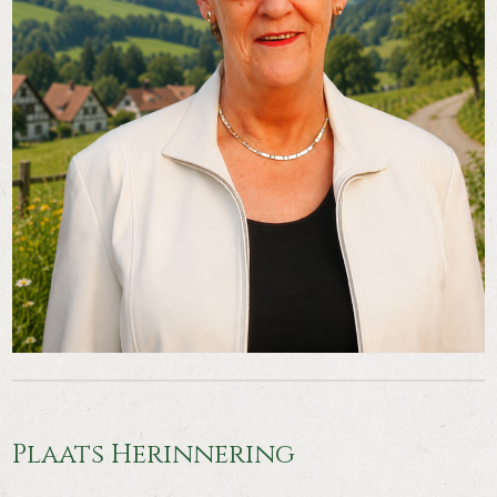
Plaats Herinnering