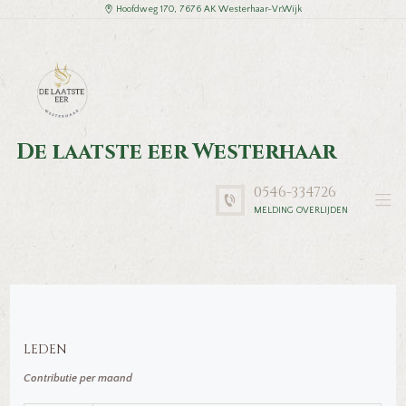
Hoofdweg 170, 7676 AK Westerhaar-Vr.Wijk
De laatste eer Westerhaar
0546-334726
MELDING OVERLIJDEN
LEDEN
Contributie per maand